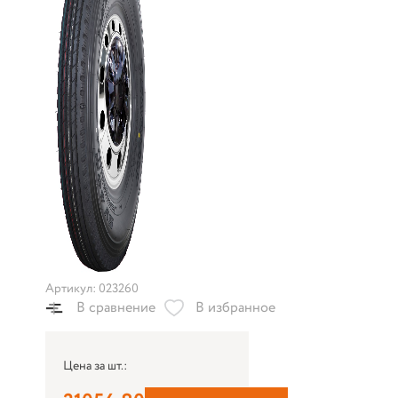
Артикул: 023260
В сравнение
В избранное
Цена за шт.: