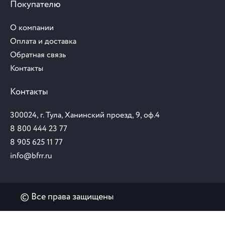
Покупателю
О компании
Оплата и доставка
Обратная связь
Контакты
Контакты
300024, г. Тула, Ханинский проезд, 9, оф.4
8 800 444 23 77
8 905 625 11 77
info@bfrr.ru
© Все права защищены