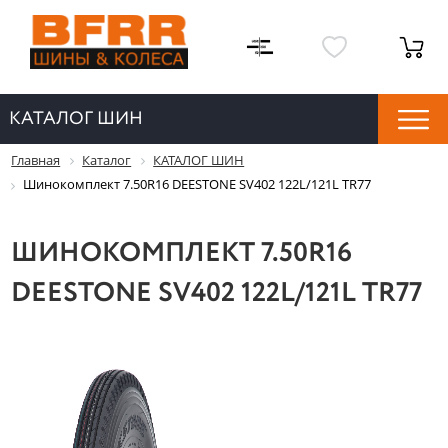
КАТАЛОГ ШИН
Главная
Каталог
КАТАЛОГ ШИН
Шинокомплект 7.50R16 DEESTONE SV402 122L/121L TR77
ШИНОКОМПЛЕКТ 7.50R16
DEESTONE SV402 122L/121L TR77