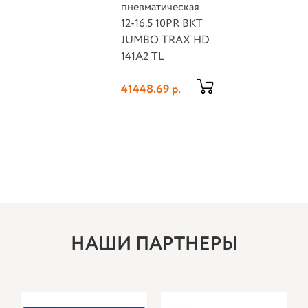
пневматическая
12-16.5 10PR BKT
JUMBO TRAX HD
141A2 TL
41448.69 р.
НАШИ ПАРТНЕРЫ