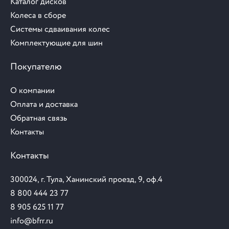
Каталог дисков
Колеса в сборе
Системы сдваивания колес
Комплектующие для шин
Покупателю
О компании
Оплата и доставка
Обратная связь
Контакты
Контакты
300024, г. Тула, Ханинский проезд, 9, оф.4
8 800 444 23 77
8 905 625 11 77
info@bfrr.ru