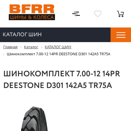
КАТАЛОГ ШИН
Главная
Каталог
КАТАЛОГ ШИН
Шинокомплект 7.00-12 14PR DEESTONE D301 142A5 TR75A
ШИНОКОМПЛЕКТ 7.00-12 14PR
DEESTONE D301 142A5 TR75A