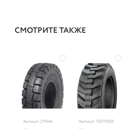
СМОТРИТЕ ТАКЖЕ
Артикул: 271446
Артикул: 7527115DE