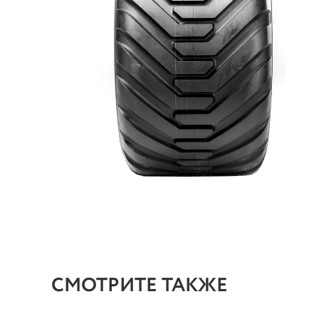
СМОТРИТЕ ТАКЖЕ