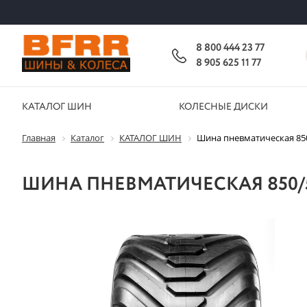
8 800 444 23 77
8 905 625 11 77
КАТАЛОГ ШИН
КОЛЕСНЫЕ ДИСКИ
Главная
Каталог
КАТАЛОГ ШИН
Шина пневматическая 850/
ШИНА ПНЕВМАТИЧЕСКАЯ 850/50-