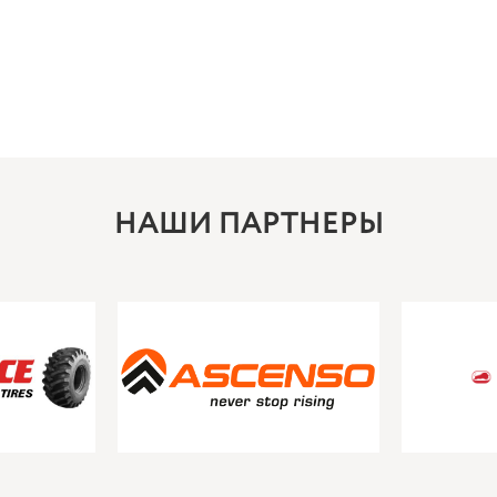
НАШИ ПАРТНЕРЫ