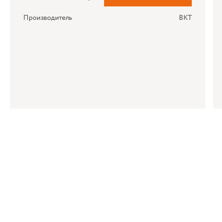
Производитель
BKT