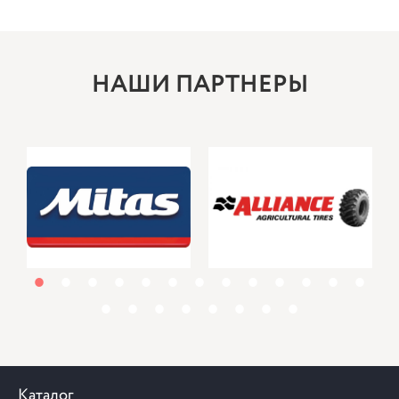
НАШИ ПАРТНЕРЫ
1
2
3
4
5
6
7
8
9
10
11
12
13
14
15
16
17
18
19
20
21
Каталог