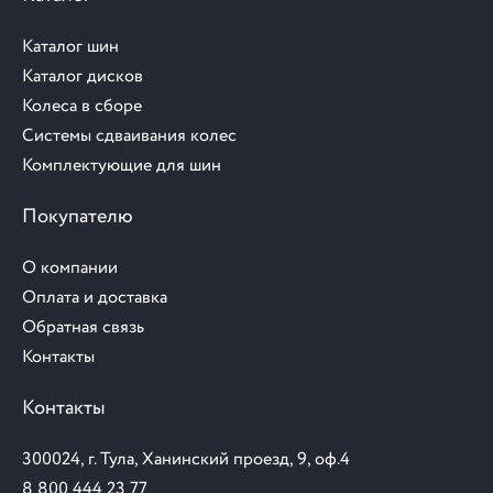
Каталог шин
Каталог дисков
Колеса в сборе
Системы сдваивания колес
Комплектующие для шин
Покупателю
О компании
Оплата и доставка
Обратная связь
Контакты
Контакты
300024, г. Тула, Ханинский проезд, 9, оф.4
8 800 444 23 77