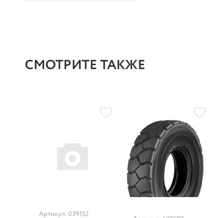
СМОТРИТЕ ТАКЖЕ
Артикул: 039152