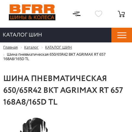
КАТАЛОГ ШИН
Главная
Каталог
КАТАЛОГ ШИН
Шина пневматическая 650/65R42 BKT AGRIMAX RT 657
168A8/165D TL
ШИНА ПНЕВМАТИЧЕСКАЯ
650/65R42 BKT AGRIMAX RT 657
168A8/165D TL