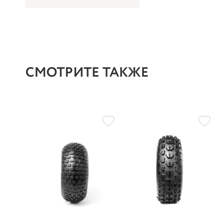
СМОТРИТЕ ТАКЖЕ