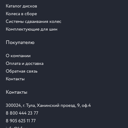
Каталог дисков
Колеса в сборе
Системы сдваивания колес
Комплектующие для шин
Покупателю
О компании
Оплата и доставка
Обратная связь
Контакты
Контакты
300024, г. Тула, Ханинский проезд, 9, оф.4
8 800 444 23 77
8 905 625 11 77