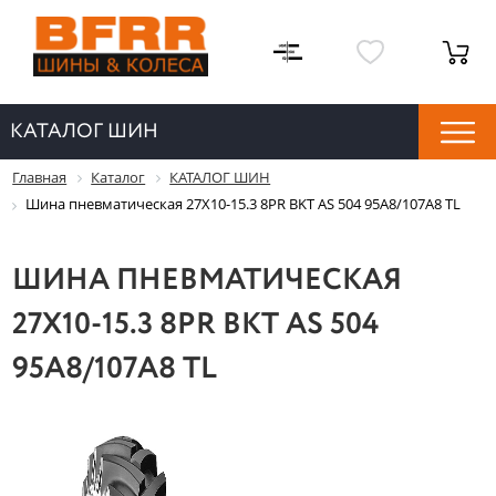
КАТАЛОГ ШИН
Главная
Каталог
КАТАЛОГ ШИН
Шина пневматическая 27X10-15.3 8PR BKT AS 504 95A8/107A8 TL
ШИНА ПНЕВМАТИЧЕСКАЯ
27X10-15.3 8PR BKT AS 504
95A8/107A8 TL