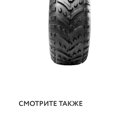
СМОТРИТЕ ТАКЖЕ