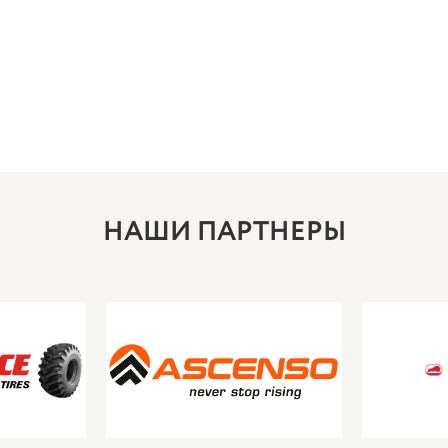
НАШИ ПАРТНЕРЫ