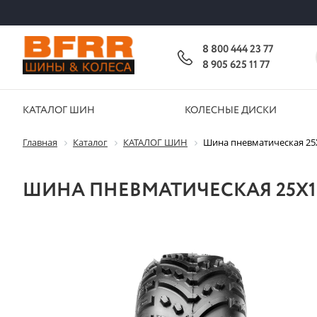
8 800 444 23 77
8 905 625 11 77
КАТАЛОГ ШИН
КОЛЕСНЫЕ ДИСКИ
Главная
Каталог
КАТАЛОГ ШИН
Шина пневматическая 25X10
ШИНА ПНЕВМАТИЧЕСКАЯ 25X10.00-