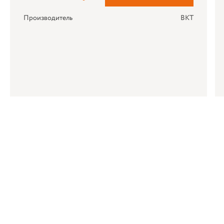
Производитель
BKT