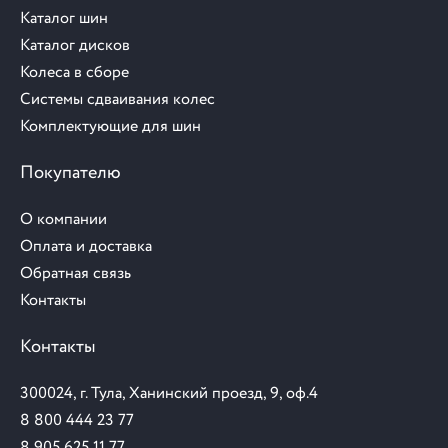
Каталог шин
Каталог дисков
Колеса в сборе
Системы сдваивания колес
Комплектующие для шин
Покупателю
О компании
Оплата и доставка
Обратная связь
Контакты
Контакты
300024, г. Тула, Ханинский проезд, 9, оф.4
8 800 444 23 77
8 905 625 11 77