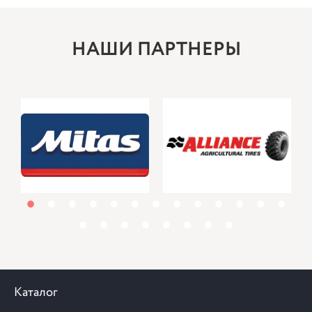
НАШИ ПАРТНЕРЫ
1
2
3
4
5
6
7
8
9
10
11
12
13
14
15
16
17
18
19
20
21
Каталог