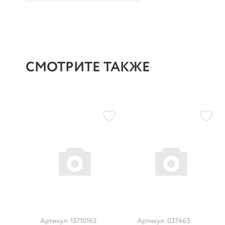
СМОТРИТЕ ТАКЖЕ
Артикул: 15710165
Артикул: 037463