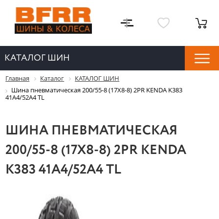
КАТАЛОГ ШИН
Главная
Каталог
КАТАЛОГ ШИН
Шина пневматическая 200/55-8 (17X8-8) 2PR KENDA K383
41A4/52A4 TL
ШИНА ПНЕВМАТИЧЕСКАЯ
200/55-8 (17X8-8) 2PR KENDA
K383 41A4/52A4 TL