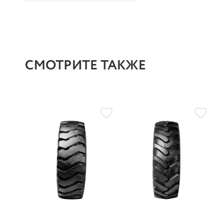
СМОТРИТЕ ТАКЖЕ