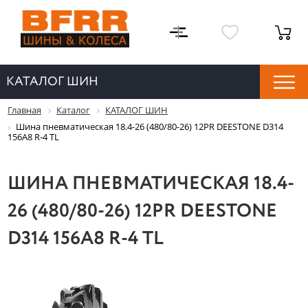
КАТАЛОГ ШИН
Главная
Каталог
КАТАЛОГ ШИН
Шина пневматическая 18.4-26 (480/80-26) 12PR DEESTONE D314
156A8 R-4 TL
ШИНА ПНЕВМАТИЧЕСКАЯ 18.4-
26 (480/80-26) 12PR DEESTONE
D314 156A8 R-4 TL