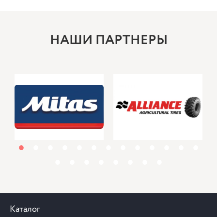
НАШИ ПАРТНЕРЫ
1
2
3
4
5
6
7
8
9
10
11
12
13
14
15
16
17
18
19
20
21
Каталог