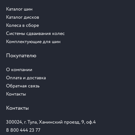
Каталог шин
Каталог дисков
Колеса в сборе
Системы сдваивания колес
Комплектующие для шин
Покупателю
О компании
Оплата и доставка
Обратная связь
Контакты
Контакты
300024, г. Тула, Ханинский проезд, 9, оф.4
8 800 444 23 77