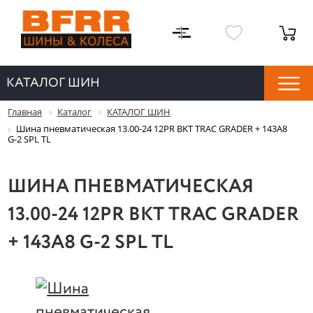
КАТАЛОГ ШИН
Главная
Каталог
КАТАЛОГ ШИН
Шина пневматическая 13.00-24 12PR BKT TRAC GRADER + 143A8
G-2 SPL TL
ШИНА ПНЕВМАТИЧЕСКАЯ
13.00-24 12PR BKT TRAC GRADER
+ 143A8 G-2 SPL TL