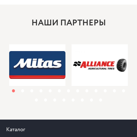
НАШИ ПАРТНЕРЫ
1
2
3
4
5
6
7
8
9
10
11
12
13
14
15
16
17
18
19
20
21
Каталог