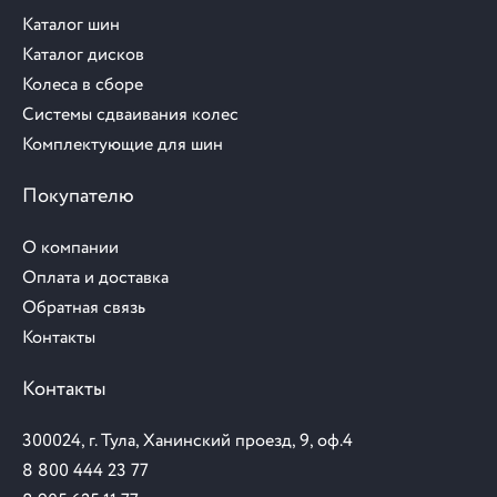
Каталог шин
Каталог дисков
Колеса в сборе
Системы сдваивания колес
Комплектующие для шин
Покупателю
О компании
Оплата и доставка
Обратная связь
Контакты
Контакты
300024, г. Тула, Ханинский проезд, 9, оф.4
8 800 444 23 77