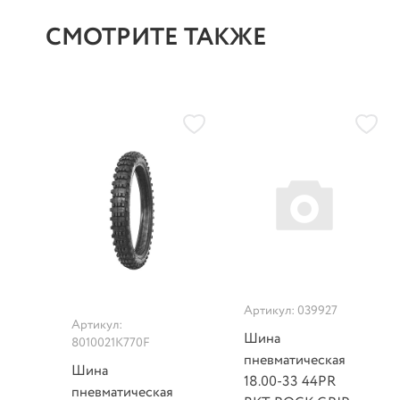
СМОТРИТЕ ТАКЖЕ
Артикул: 039927
Артикул:
Шина
8010021K770F
пневматическая
Шина
18.00-33 44PR
пневматическая