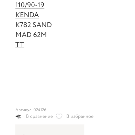
Артикул: 024126
В сравнение
В избранное