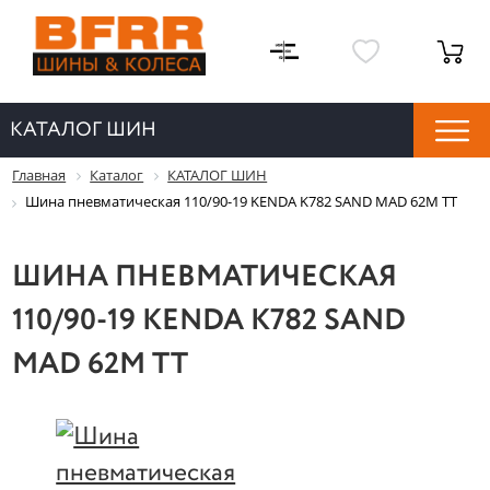
КАТАЛОГ ШИН
Главная
Каталог
КАТАЛОГ ШИН
Шина пневматическая 110/90-19 KENDA K782 SAND MAD 62M TT
ШИНА ПНЕВМАТИЧЕСКАЯ
110/90-19 KENDA K782 SAND
MAD 62M TT