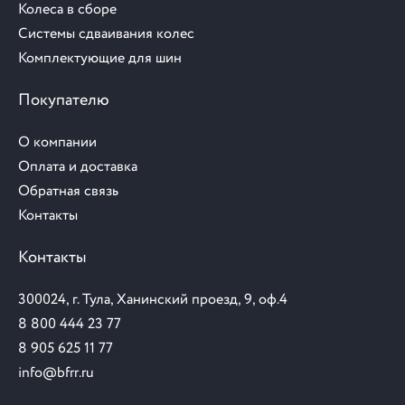
Колеса в сборе
Системы сдваивания колес
Комплектующие для шин
Покупателю
О компании
Оплата и доставка
Обратная связь
Контакты
Контакты
300024, г. Тула, Ханинский проезд, 9, оф.4
8 800 444 23 77
8 905 625 11 77
info@bfrr.ru