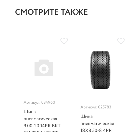
СМОТРИТЕ ТАКЖЕ
Артикул: 034960
Артикул: 025783
Шина
Шина
пневматическая
пневматическая
9.00-20 14PR BKT
18X8.50-8 4PR