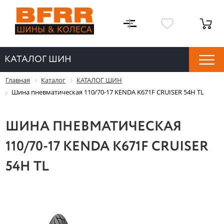
КАТАЛОГ ШИН
Главная
Каталог
КАТАЛОГ ШИН
Шина пневматическая 110/70-17 KENDA K671F CRUISER 54H TL
ШИНА ПНЕВМАТИЧЕСКАЯ
110/70-17 KENDA K671F CRUISER
54H TL