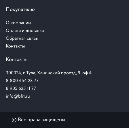
Покупателю
О компании
Оплата и доставка
Обратная связь
Контакты
Контакты
300024, г. Тула, Ханинский проезд, 9, оф.4
8 800 444 23 77
8 905 625 11 77
info@bfrr.ru
© Все права защищены