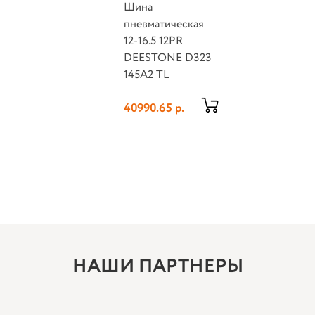
Шина
пневматическая
12-16.5 12PR
DEESTONE D323
145A2 TL
40990.65 р.
НАШИ ПАРТНЕРЫ