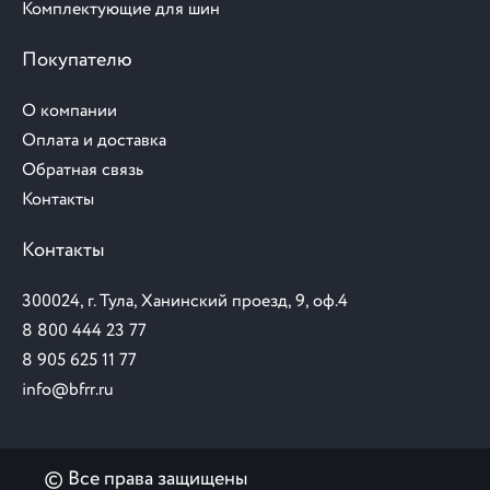
Комплектующие для шин
Покупателю
О компании
Оплата и доставка
Обратная связь
Контакты
Контакты
300024, г. Тула, Ханинский проезд, 9, оф.4
8 800 444 23 77
8 905 625 11 77
info@bfrr.ru
© Все права защищены