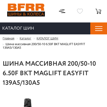
КАТАЛОГ ШИН
Главная
Каталог
КАТАЛОГ ШИН
Шина массивная 200/50-10 6.50F BKT MAGLIFT EASYFIT
139A5/130A5
ШИНА МАССИВНАЯ 200/50-10
6.50F BKT MAGLIFT EASYFIT
139A5/130A5