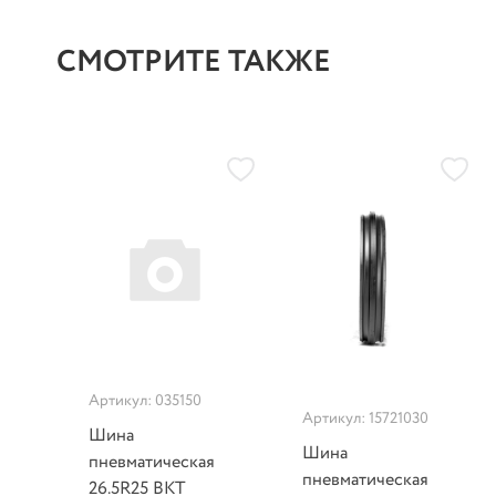
СМОТРИТЕ ТАКЖЕ
Артикул: 035150
Артикул: 15721030
Шина
Шина
пневматическая
пневматическая
26.5R25 BKT