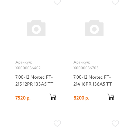
Артикул:
Артикул:
Х0000036402
Х0000036703
7.00-12 Nortec FT-
7.00-12 Nortec FT-
215 12PR 133A5 TT
214 16PR 136A5 TT
7520 р.
8200 р.