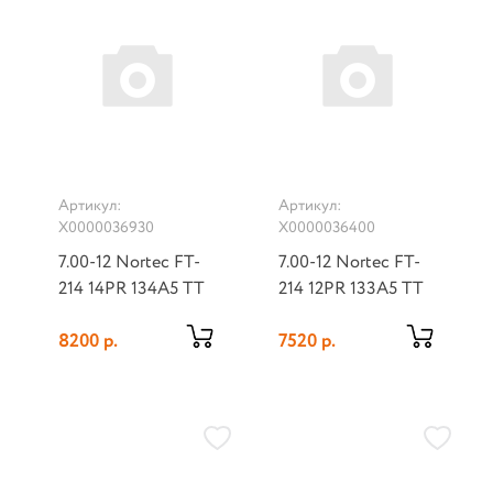
Артикул:
Артикул:
Х0000036930
Х0000036400
7.00-12 Nortec FT-
7.00-12 Nortec FT-
214 14PR 134A5 TT
214 12PR 133A5 TT
8200 р.
7520 р.