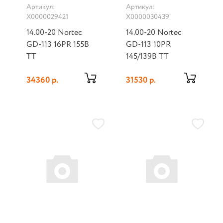
Артикул:
Артикул:
Х0000029421
Х0000030439
14.00-20 Nortec
14.00-20 Nortec
GD-113 16PR 155B
GD-113 10PR
TT
145/139B TT
34360 р.
31530 р.