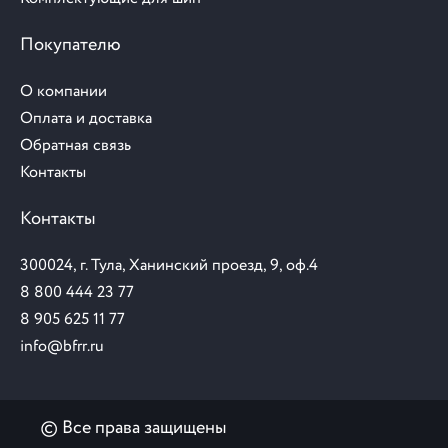
Покупателю
О компании
Оплата и доставка
Обратная связь
Контакты
Контакты
300024, г. Тула, Ханинский проезд, 9, оф.4
8 800 444 23 77
8 905 625 11 77
info@bfrr.ru
© Все права защищены