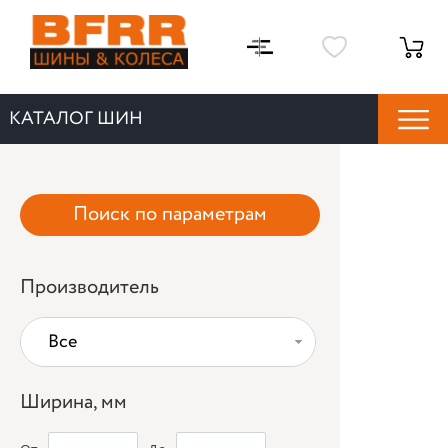
КАТАЛОГ ШИН
Поиск по параметрам
Производитель
Все
Ширина, мм