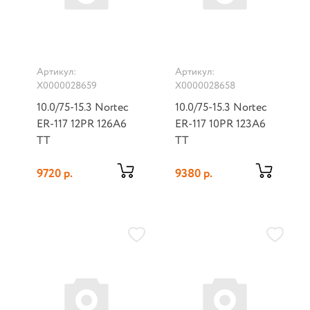
Артикул:
Артикул:
Х0000028659
Х0000028658
10.0/75-15.3 Nortec
10.0/75-15.3 Nortec
ER-117 12PR 126A6
ER-117 10PR 123A6
TT
TT
9720 р.
9380 р.