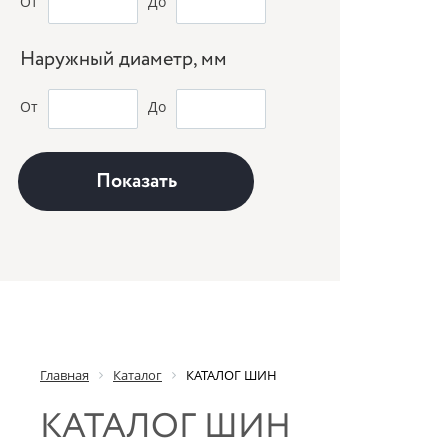
От
До
Наружный диаметр, мм
От
До
Главная
Каталог
КАТАЛОГ ШИН
КАТАЛОГ ШИН