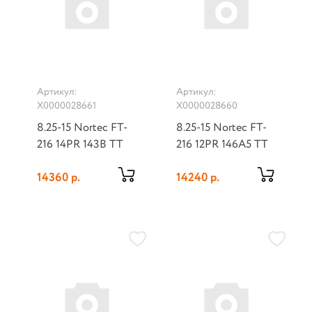
Артикул:
Артикул:
Х0000028661
Х0000028660
8.25-15 Nortec FT-
8.25-15 Nortec FT-
216 14PR 143B TT
216 12PR 146A5 TT
14360 р.
14240 р.