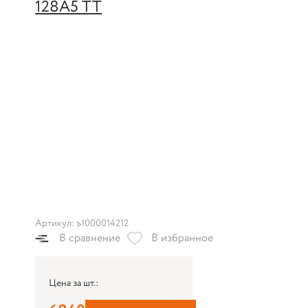
Артикул: ъ1000014212
В сравнение
В избранное
Цена за шт.: