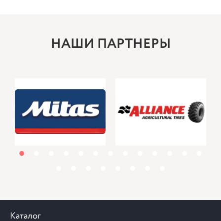
НАШИ ПАРТНЕРЫ
1
2
3
4
5
6
7
8
9
10
11
12
13
14
15
16
17
18
19
20
21
Каталог