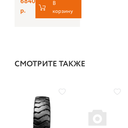
6840
В
р.
корзину
СМОТРИТЕ ТАКЖЕ