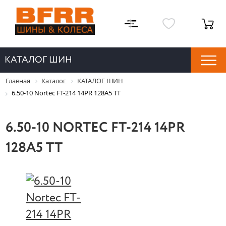
КАТАЛОГ ШИН
Главная
Каталог
КАТАЛОГ ШИН
6.50-10 Nortec FT-214 14PR 128A5 TT
6.50-10 NORTEC FT-214 14PR
128A5 TT