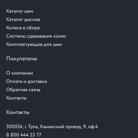
Каталог шин
Каталог дисков
Колеса в сборе
Системы сдваивания колес
Комплектующие для шин
Покупателю
О компании
Оплата и доставка
Обратная связь
Контакты
Контакты
300024, г. Тула, Ханинский проезд, 9, оф.4
8 800 444 23 77