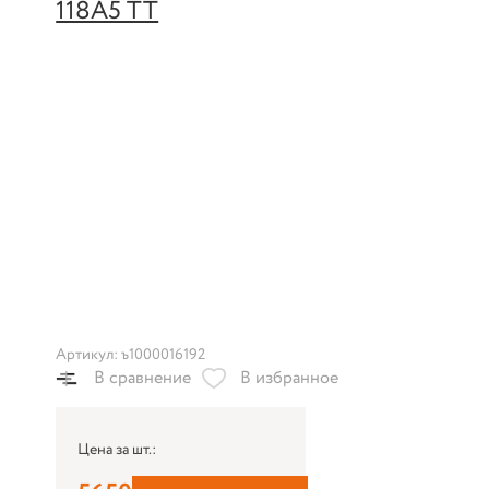
Артикул: ъ1000016192
В сравнение
В избранное
Цена за шт.: