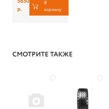
5650
В
р.
корзину
СМОТРИТЕ ТАКЖЕ