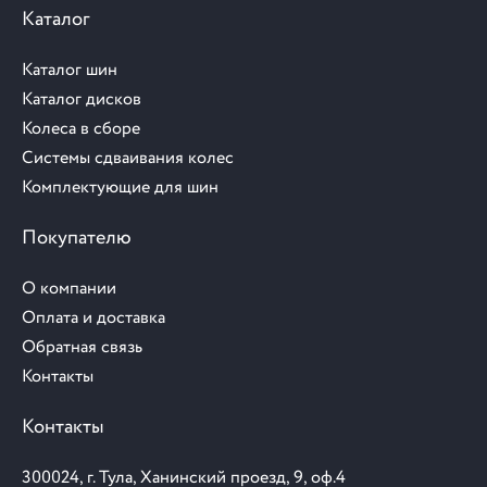
Каталог
Каталог шин
Каталог дисков
Колеса в сборе
Системы сдваивания колес
Комплектующие для шин
Покупателю
О компании
Оплата и доставка
Обратная связь
Контакты
Контакты
300024, г. Тула, Ханинский проезд, 9, оф.4