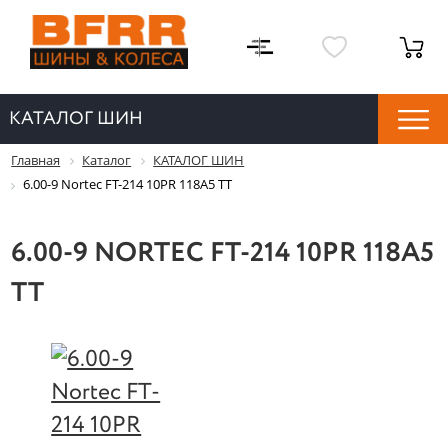
КАТАЛОГ ШИН
Главная
Каталог
КАТАЛОГ ШИН
6.00-9 Nortec FT-214 10PR 118A5 TT
6.00-9 NORTEC FT-214 10PR 118A5
TT